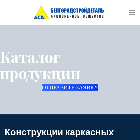
Каталог
продукции
ОТПРАВИТЬ ЗАЯВКУ
Конструкции каркасных