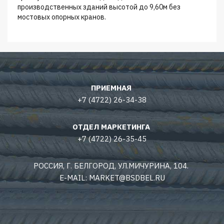
производственных зданий высотой до 9,60м без
мостовых опорных кранов.
ПРИЕМНАЯ
+7 (4722) 26-34-38
ОТДЕЛ МАРКЕТИНГА
+7 (4722) 26-35-45
РОССИЯ, Г. БЕЛГОРОД, УЛ.МИЧУРИНА, 104.
E-MAIL: MARKET@BSDBEL.RU