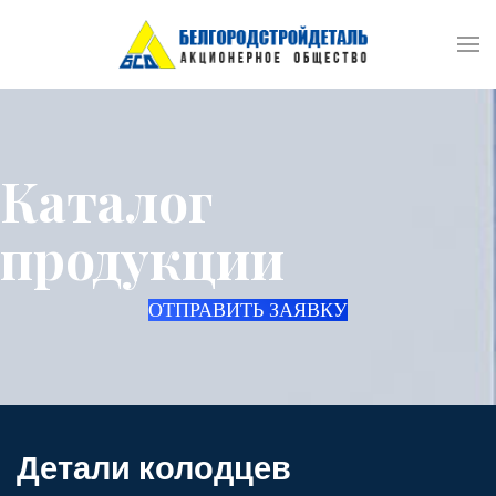
Каталог
продукции
ОТПРАВИТЬ ЗАЯВКУ
Детали колодцев